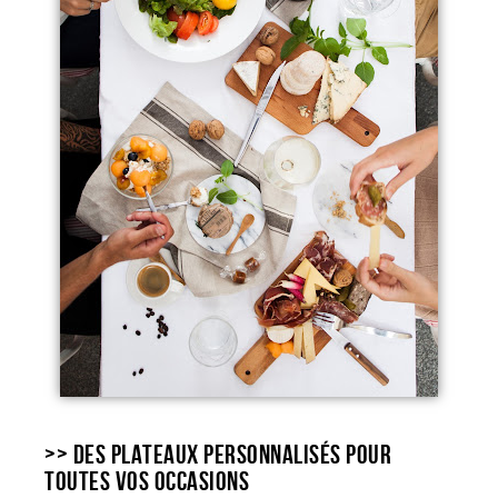
>> DES PLATEAUX PERSONNALISÉS POUR
TOUTES VOS OCCASIONS