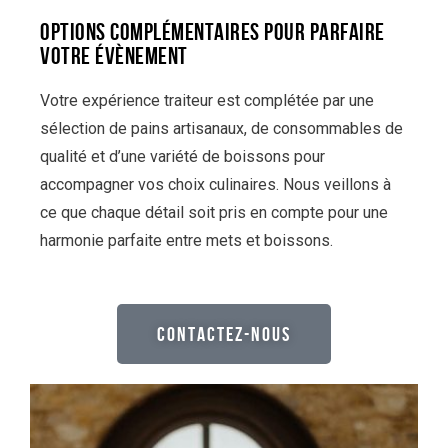
OPTIONS COMPLÉMENTAIRES POUR PARFAIRE
VOTRE ÉVÈNEMENT
Votre expérience traiteur est complétée par une
sélection de pains artisanaux, de consommables de
qualité et d’une variété de boissons pour
accompagner vos choix culinaires. Nous veillons à
ce que chaque détail soit pris en compte pour une
harmonie parfaite entre mets et boissons.
CONTACTEZ-NOUS