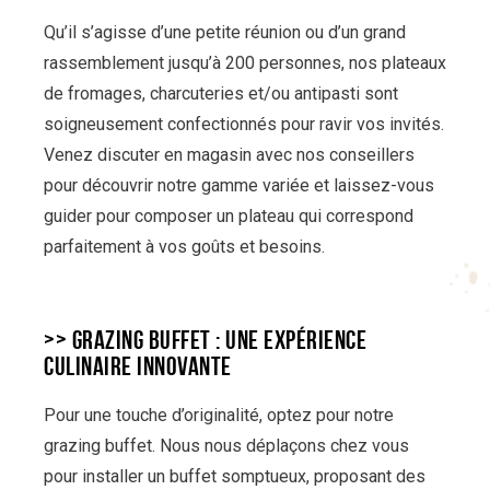
Qu’il s’agisse d’une petite réunion ou d’un grand
rassemblement jusqu’à 200 personnes, nos plateaux
de fromages, charcuteries et/ou antipasti sont
soigneusement confectionnés pour ravir vos invités.
Venez discuter en magasin avec nos conseillers
pour découvrir notre gamme variée et laissez-vous
guider pour composer un plateau qui correspond
parfaitement à vos goûts et besoins.
>> GRAZING BUFFET : UNE EXPÉRIENCE
CULINAIRE INNOVANTE
Pour une touche d’originalité, optez pour notre
grazing buffet. Nous nous déplaçons chez vous
pour installer un buffet somptueux, proposant des