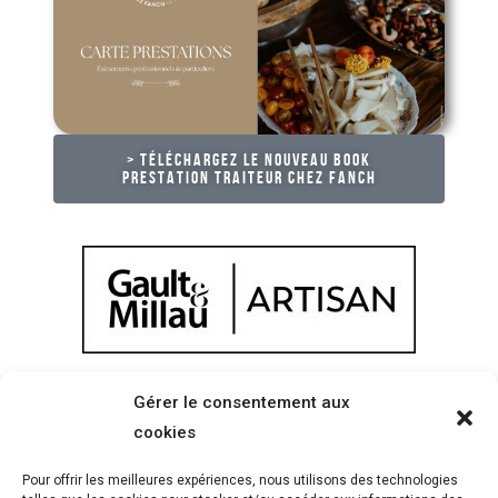
> TÉLÉCHARGEZ LE NOUVEAU BOOK
PRESTATION TRAITEUR CHEZ FANCH
Gérer le consentement aux
cookies
2 Pl. Saint-Sauveur – 35000 Rennes
Pour offrir les meilleures expériences, nous utilisons des technologies