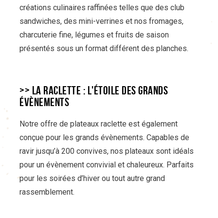
créations culinaires raffinées telles que des club
sandwiches, des mini-verrines et nos fromages,
charcuterie fine, légumes et fruits de saison
présentés sous un format différent des planches.
>> LA RACLETTE : L'ÉTOILE DES GRANDS
ÉVÈNEMENTS
Notre offre de plateaux raclette est également
conçue pour les grands évènements. Capables de
ravir jusqu’à 200 convives, nos plateaux sont idéals
pour un évènement convivial et chaleureux. Parfaits
pour les soirées d’hiver ou tout autre grand
rassemblement.