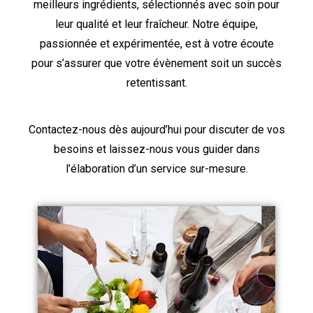
meilleurs ingrédients, sélectionnés avec soin pour
leur qualité et leur fraîcheur. Notre équipe,
passionnée et expérimentée, est à votre écoute
pour s’assurer que votre évènement soit un succès
retentissant.
Contactez-nous dès aujourd’hui pour discuter de vos
besoins et laissez-nous vous guider dans
l’élaboration d’un service sur-mesure.