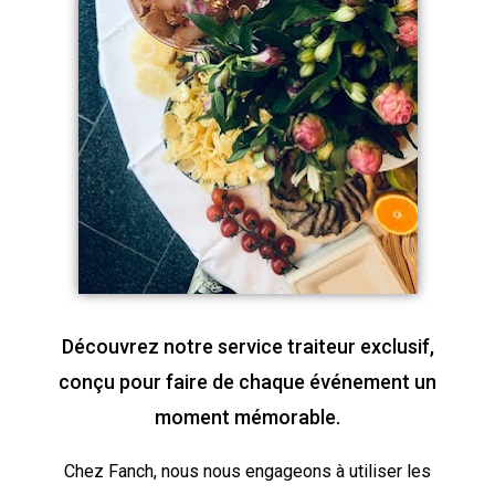
Découvrez notre service traiteur exclusif,
conçu pour faire de chaque événement un
moment mémorable.
Chez Fanch, nous nous engageons à utiliser les