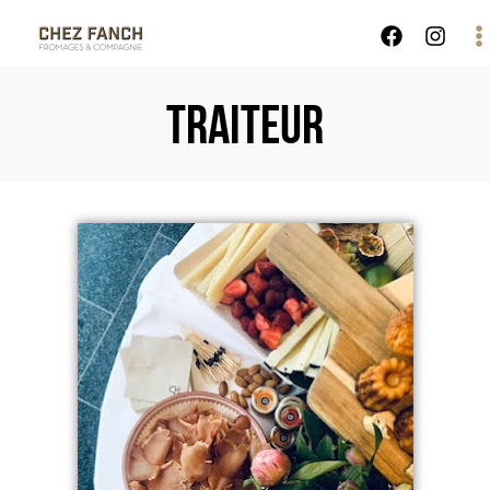
TRAITEUR