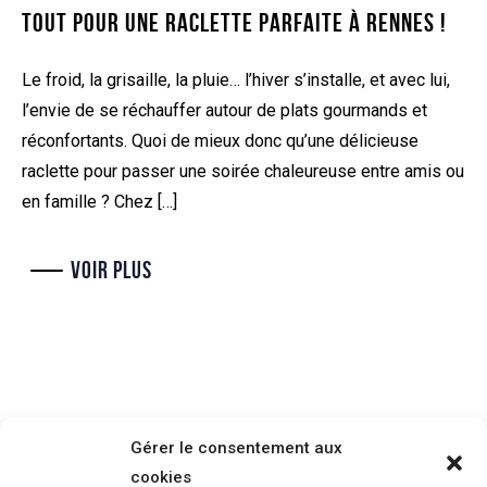
TOUT POUR UNE RACLETTE PARFAITE À RENNES !
Le froid, la grisaille, la pluie… l’hiver s’installe, et avec lui,
l’envie de se réchauffer autour de plats gourmands et
réconfortants. Quoi de mieux donc qu’une délicieuse
raclette pour passer une soirée chaleureuse entre amis ou
en famille ? Chez […]
VOIR PLUS
Gérer le consentement aux
cookies